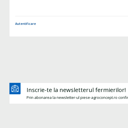
Autentificare
Inscrie-te la newsletterul fermierilor!
Prin abonarea la newsletter-ul piese-agroconcept.ro confi