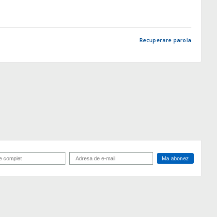
Recuperare parola